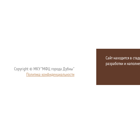
Сайт находится в стад
разработки и наполн
Copyright © МКУ "МФЦ города Дубны"
Политика конфиденциальности