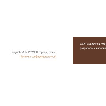
Сайт находится в стад
разработки и наполн
Copyright © МКУ "МФЦ города Дубны"
Политика конфиденциальности