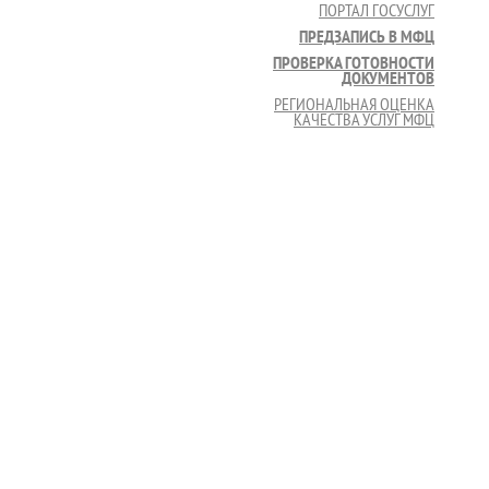
ПОРТАЛ ГОСУСЛУГ
ПРЕДЗАПИСЬ В МФЦ
ПРОВЕРКА ГОТОВНОСТИ
ДОКУМЕНТОВ
РЕГИОНАЛЬНАЯ ОЦЕНКА
КАЧЕСТВА УСЛУГ МФЦ