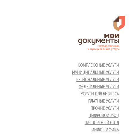
КОМПЛЕКСНЫЕ УСЛУГИ
МУНИЦИПАЛЬНЫЕ УСЛУГИ
РЕГИОНАЛЬНЫЕ УСЛУГИ
ФЕДЕРАЛЬНЫЕ УСЛУГИ
УСЛУГИ ДЛЯ БИЗНЕСА
ПЛАТНЫЕ УСЛУГИ
ПРОЧИЕ УСЛУГИ
ЦИФРОВОЙ МФЦ
ПАСПОРТНЫЙ СТОЛ
ИНФОГРАФИКА