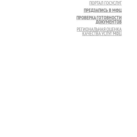
ПОРТАЛ ГОСУСЛУГ
ПРЕДЗАПИСЬ В МФЦ
ПРОВЕРКА ГОТОВНОСТИ
ДОКУМЕНТОВ
РЕГИОНАЛЬНАЯ ОЦЕНКА
КАЧЕСТВА УСЛУГ МФЦ