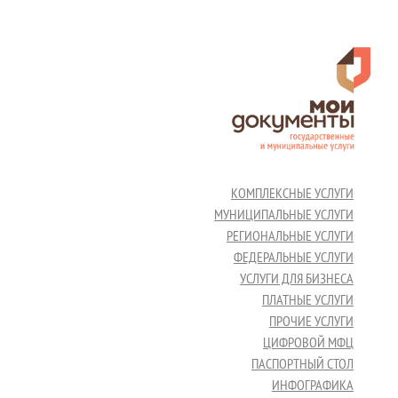
КОМПЛЕКСНЫЕ УСЛУГИ
МУНИЦИПАЛЬНЫЕ УСЛУГИ
РЕГИОНАЛЬНЫЕ УСЛУГИ
ФЕДЕРАЛЬНЫЕ УСЛУГИ
УСЛУГИ ДЛЯ БИЗНЕСА
ПЛАТНЫЕ УСЛУГИ
ПРОЧИЕ УСЛУГИ
ЦИФРОВОЙ МФЦ
ПАСПОРТНЫЙ СТОЛ
ИНФОГРАФИКА