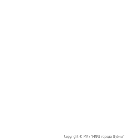
Copyright © МКУ "МФЦ города Дубны"