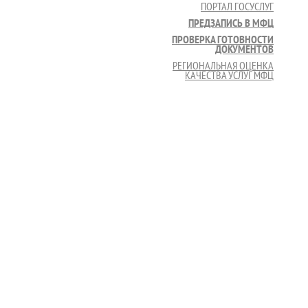
ПОРТАЛ ГОСУСЛУГ
ПРЕДЗАПИСЬ В МФЦ
ПРОВЕРКА ГОТОВНОСТИ
ДОКУМЕНТОВ
РЕГИОНАЛЬНАЯ ОЦЕНКА
КАЧЕСТВА УСЛУГ МФЦ