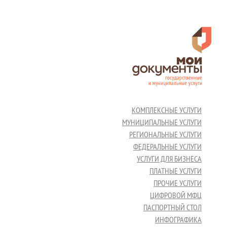
КОМПЛЕКСНЫЕ УСЛУГИ
МУНИЦИПАЛЬНЫЕ УСЛУГИ
РЕГИОНАЛЬНЫЕ УСЛУГИ
ФЕДЕРАЛЬНЫЕ УСЛУГИ
УСЛУГИ ДЛЯ БИЗНЕСА
ПЛАТНЫЕ УСЛУГИ
ПРОЧИЕ УСЛУГИ
ЦИФРОВОЙ МФЦ
ПАСПОРТНЫЙ СТОЛ
ИНФОГРАФИКА