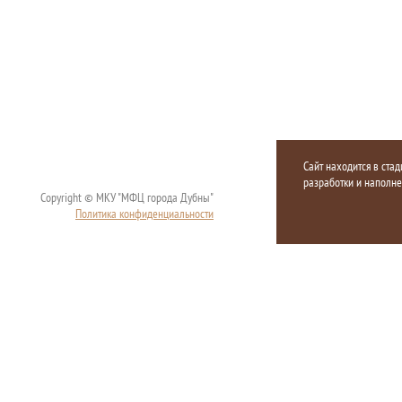
Сайт находится в стад
разработки и наполн
Copyright © МКУ "МФЦ города Дубны"
Политика конфиденциальности