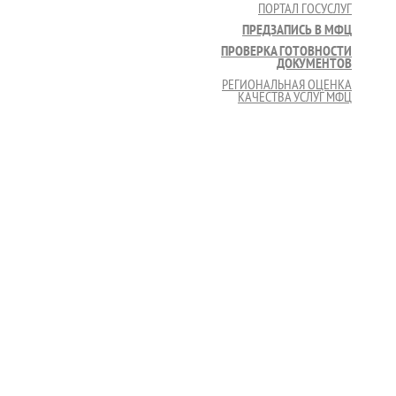
ПОРТАЛ ГОСУСЛУГ
ПРЕДЗАПИСЬ В МФЦ
ПРОВЕРКА ГОТОВНОСТИ
ДОКУМЕНТОВ
РЕГИОНАЛЬНАЯ ОЦЕНКА
КАЧЕСТВА УСЛУГ МФЦ