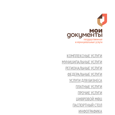
КОМПЛЕКСНЫЕ УСЛУГИ
МУНИЦИПАЛЬНЫЕ УСЛУГИ
РЕГИОНАЛЬНЫЕ УСЛУГИ
ФЕДЕРАЛЬНЫЕ УСЛУГИ
УСЛУГИ ДЛЯ БИЗНЕСА
ПЛАТНЫЕ УСЛУГИ
ПРОЧИЕ УСЛУГИ
ЦИФРОВОЙ МФЦ
ПАСПОРТНЫЙ СТОЛ
ИНФОГРАФИКА