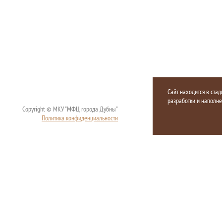
Сайт находится в стад
разработки и наполн
Copyright © МКУ "МФЦ города Дубны"
Политика конфиденциальности