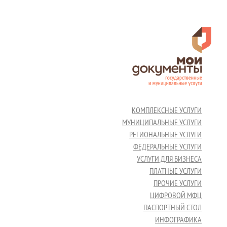
КОМПЛЕКСНЫЕ УСЛУГИ
МУНИЦИПАЛЬНЫЕ УСЛУГИ
РЕГИОНАЛЬНЫЕ УСЛУГИ
ФЕДЕРАЛЬНЫЕ УСЛУГИ
УСЛУГИ ДЛЯ БИЗНЕСА
ПЛАТНЫЕ УСЛУГИ
ПРОЧИЕ УСЛУГИ
ЦИФРОВОЙ МФЦ
ПАСПОРТНЫЙ СТОЛ
ИНФОГРАФИКА