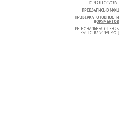
ПОРТАЛ ГОСУСЛУГ
ПРЕДЗАПИСЬ В МФЦ
ПРОВЕРКА ГОТОВНОСТИ
ДОКУМЕНТОВ
РЕГИОНАЛЬНАЯ ОЦЕНКА
КАЧЕСТВА УСЛУГ МФЦ