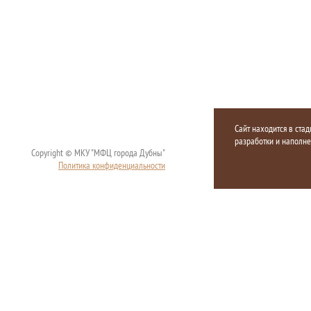
Сайт находится в стад
разработки и наполн
Copyright © МКУ "МФЦ города Дубны"
Политика конфиденциальности