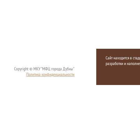
Сайт находится в стад
разработки и наполн
Copyright © МКУ "МФЦ города Дубны"
Политика конфиденциальности