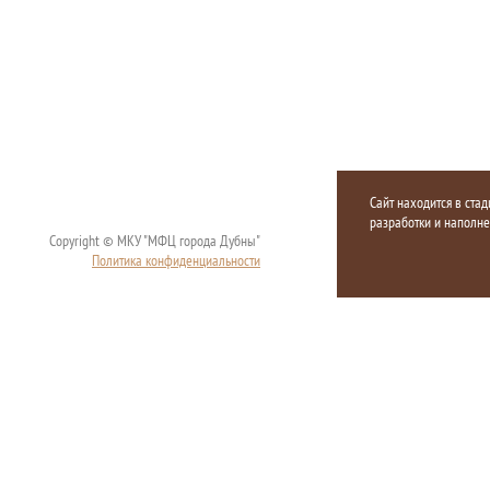
Сайт находится в стад
разработки и наполн
Copyright © МКУ "МФЦ города Дубны"
Политика конфиденциальности