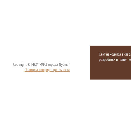
Сайт находится в стад
разработки и наполн
Copyright © МКУ "МФЦ города Дубны"
Политика конфиденциальности