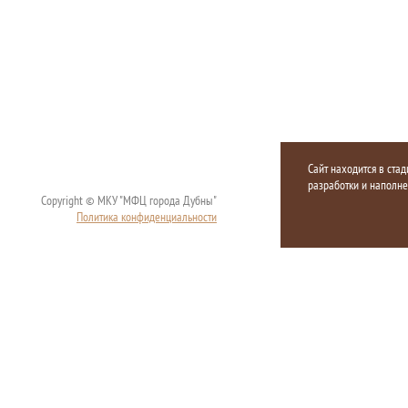
Сайт находится в стад
разработки и наполн
Copyright © МКУ "МФЦ города Дубны"
Политика конфиденциальности