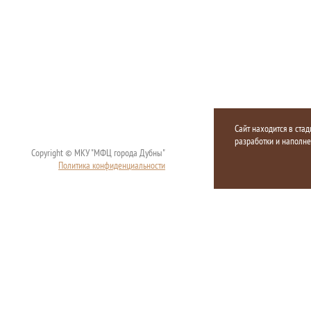
Сайт находится в стад
разработки и наполн
Copyright © МКУ "МФЦ города Дубны"
Политика конфиденциальности