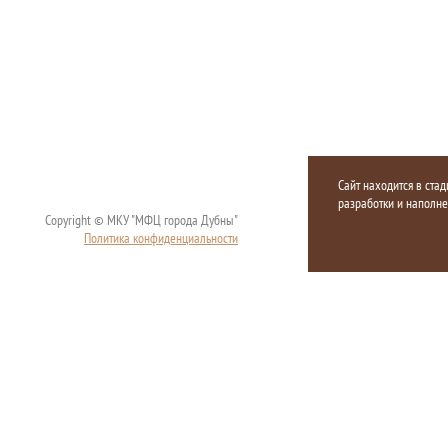
Сайт находится в стад
разработки и наполн
Copyright © МКУ "МФЦ города Дубны"
Политика конфиденциальности