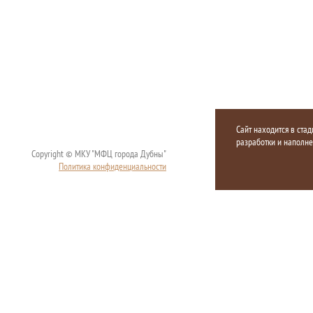
Сайт находится в стад
разработки и наполн
Copyright © МКУ "МФЦ города Дубны"
Политика конфиденциальности