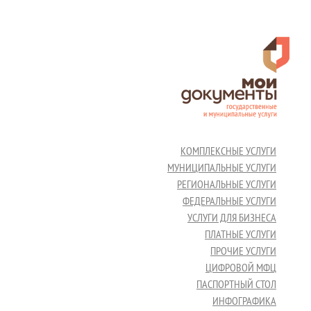
КОМПЛЕКСНЫЕ УСЛУГИ
МУНИЦИПАЛЬНЫЕ УСЛУГИ
РЕГИОНАЛЬНЫЕ УСЛУГИ
ФЕДЕРАЛЬНЫЕ УСЛУГИ
УСЛУГИ ДЛЯ БИЗНЕСА
ПЛАТНЫЕ УСЛУГИ
ПРОЧИЕ УСЛУГИ
ЦИФРОВОЙ МФЦ
ПАСПОРТНЫЙ СТОЛ
ИНФОГРАФИКА