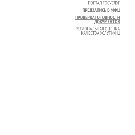
ПОРТАЛ ГОСУСЛУГ
ПРЕДЗАПИСЬ В МФЦ
ПРОВЕРКА ГОТОВНОСТИ
ДОКУМЕНТОВ
РЕГИОНАЛЬНАЯ ОЦЕНКА
КАЧЕСТВА УСЛУГ МФЦ