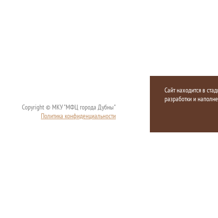
Сайт находится в стад
разработки и наполн
Copyright © МКУ "МФЦ города Дубны"
Политика конфиденциальности