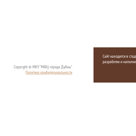
Сайт находится в стад
разработки и наполн
Copyright © МКУ "МФЦ города Дубны"
Политика конфиденциальности