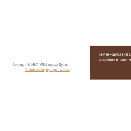
Сайт находится в стад
разработки и наполн
Copyright © МКУ "МФЦ города Дубны"
Политика конфиденциальности