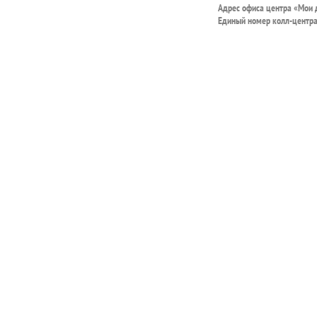
Адрес офиса центра «Мои
Единый номер колл-центр