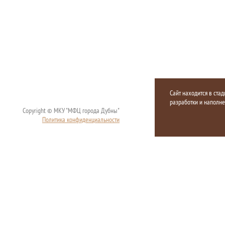
Сайт находится в стад
разработки и наполн
Copyright © МКУ "МФЦ города Дубны"
Политика конфиденциальности