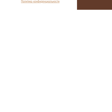
Политика конфиденциальности