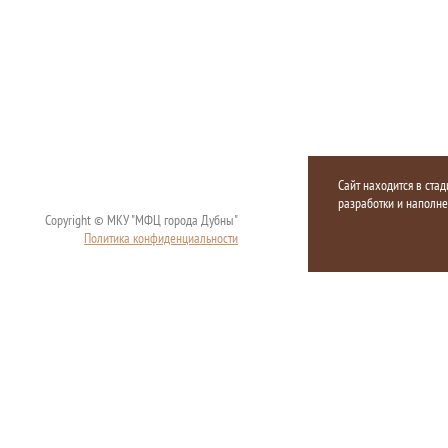
Сайт находится в стад
разработки и наполн
Copyright © МКУ "МФЦ города Дубны"
Политика конфиденциальности