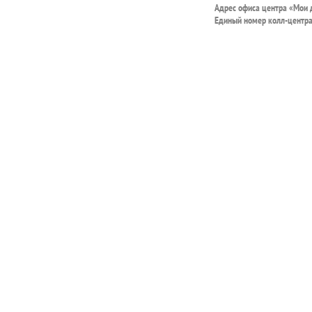
Адрес офиса центра «Мои
Единый номер колл-центр