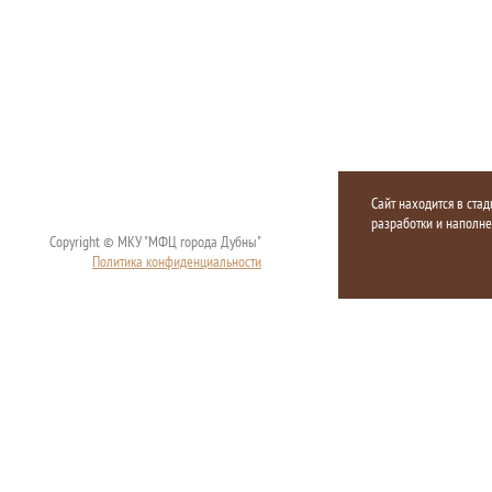
Сайт находится в стад
разработки и наполн
Copyright © МКУ "МФЦ города Дубны"
Политика конфиденциальности