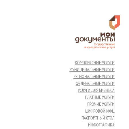
КОМПЛЕКСНЫЕ УСЛУГИ
МУНИЦИПАЛЬНЫЕ УСЛУГИ
РЕГИОНАЛЬНЫЕ УСЛУГИ
ФЕДЕРАЛЬНЫЕ УСЛУГИ
УСЛУГИ ДЛЯ БИЗНЕСА
ПЛАТНЫЕ УСЛУГИ
ПРОЧИЕ УСЛУГИ
ЦИФРОВОЙ МФЦ
ПАСПОРТНЫЙ СТОЛ
ИНФОГРАФИКА