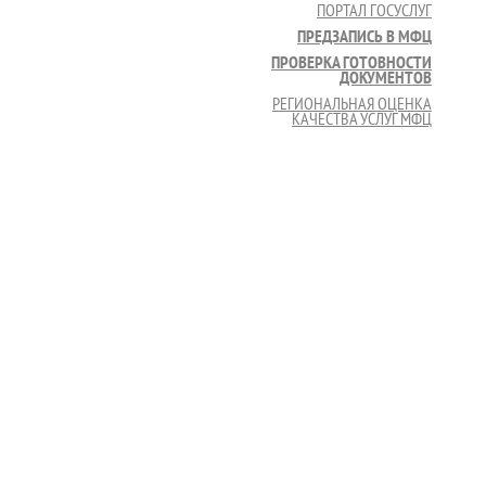
ПОРТАЛ ГОСУСЛУГ
ПРЕДЗАПИСЬ В МФЦ
ПРОВЕРКА ГОТОВНОСТИ
ДОКУМЕНТОВ
РЕГИОНАЛЬНАЯ ОЦЕНКА
КАЧЕСТВА УСЛУГ МФЦ