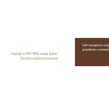
Сайт находится в стад
разработки и наполн
Copyright © МКУ "МФЦ города Дубны"
Политика конфиденциальности