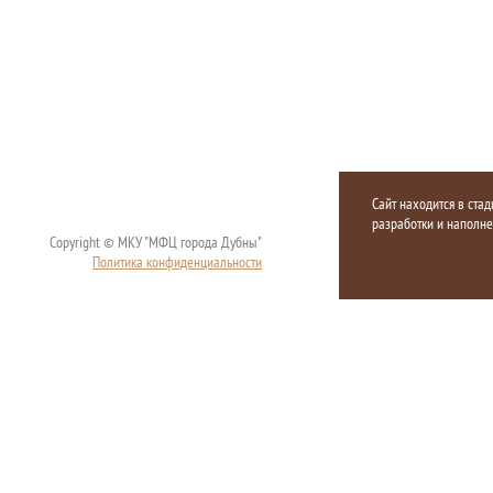
Сайт находится в стад
разработки и наполн
Copyright © МКУ "МФЦ города Дубны"
Политика конфиденциальности