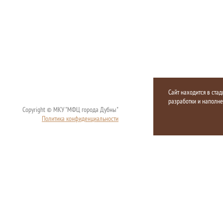
Сайт находится в стад
разработки и наполн
Copyright © МКУ "МФЦ города Дубны"
Политика конфиденциальности