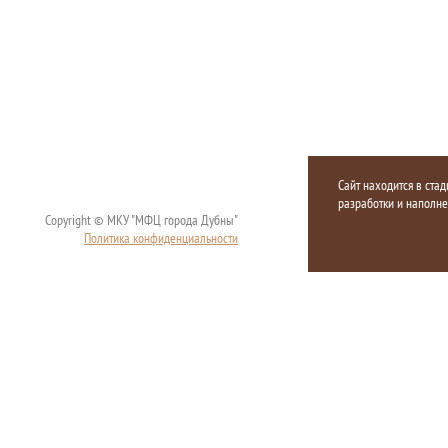
Сайт находится в стад
разработки и наполн
Copyright © МКУ "МФЦ города Дубны"
Политика конфиденциальности