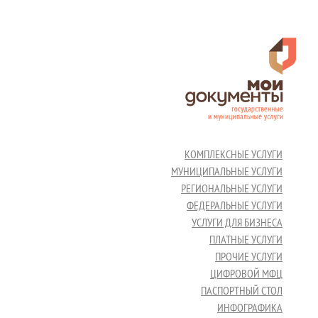
КОМПЛЕКСНЫЕ УСЛУГИ
МУНИЦИПАЛЬНЫЕ УСЛУГИ
РЕГИОНАЛЬНЫЕ УСЛУГИ
ФЕДЕРАЛЬНЫЕ УСЛУГИ
УСЛУГИ ДЛЯ БИЗНЕСА
ПЛАТНЫЕ УСЛУГИ
ПРОЧИЕ УСЛУГИ
ЦИФРОВОЙ МФЦ
ПАСПОРТНЫЙ СТОЛ
ИНФОГРАФИКА