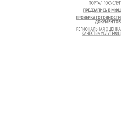
ПОРТАЛ ГОСУСЛУГ
ПРЕДЗАПИСЬ В МФЦ
ПРОВЕРКА ГОТОВНОСТИ
ДОКУМЕНТОВ
РЕГИОНАЛЬНАЯ ОЦЕНКА
КАЧЕСТВА УСЛУГ МФЦ