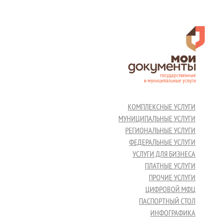
КОМПЛЕКСНЫЕ УСЛУГИ
МУНИЦИПАЛЬНЫЕ УСЛУГИ
РЕГИОНАЛЬНЫЕ УСЛУГИ
ФЕДЕРАЛЬНЫЕ УСЛУГИ
УСЛУГИ ДЛЯ БИЗНЕСА
ПЛАТНЫЕ УСЛУГИ
ПРОЧИЕ УСЛУГИ
ЦИФРОВОЙ МФЦ
ПАСПОРТНЫЙ СТОЛ
ИНФОГРАФИКА