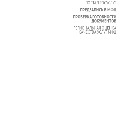
ПОРТАЛ ГОСУСЛУГ
ПРЕДЗАПИСЬ В МФЦ
ПРОВЕРКА ГОТОВНОСТИ
ДОКУМЕНТОВ
РЕГИОНАЛЬНАЯ ОЦЕНКА
КАЧЕСТВА УСЛУГ МФЦ