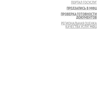
ПОРТАЛ ГОСУСЛУГ
ПРЕДЗАПИСЬ В МФЦ
ПРОВЕРКА ГОТОВНОСТИ
ДОКУМЕНТОВ
РЕГИОНАЛЬНАЯ ОЦЕНКА
КАЧЕСТВА УСЛУГ МФЦ