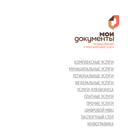
КОМПЛЕКСНЫЕ УСЛУГИ
МУНИЦИПАЛЬНЫЕ УСЛУГИ
РЕГИОНАЛЬНЫЕ УСЛУГИ
ФЕДЕРАЛЬНЫЕ УСЛУГИ
УСЛУГИ ДЛЯ БИЗНЕСА
ПЛАТНЫЕ УСЛУГИ
ПРОЧИЕ УСЛУГИ
ЦИФРОВОЙ МФЦ
ПАСПОРТНЫЙ СТОЛ
ИНФОГРАФИКА