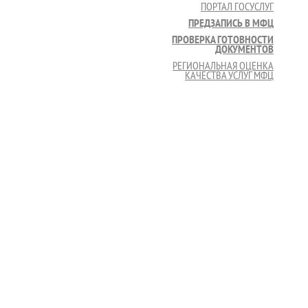
ПОРТАЛ ГОСУСЛУГ
ПРЕДЗАПИСЬ В МФЦ
ПРОВЕРКА ГОТОВНОСТИ
ДОКУМЕНТОВ
РЕГИОНАЛЬНАЯ ОЦЕНКА
КАЧЕСТВА УСЛУГ МФЦ