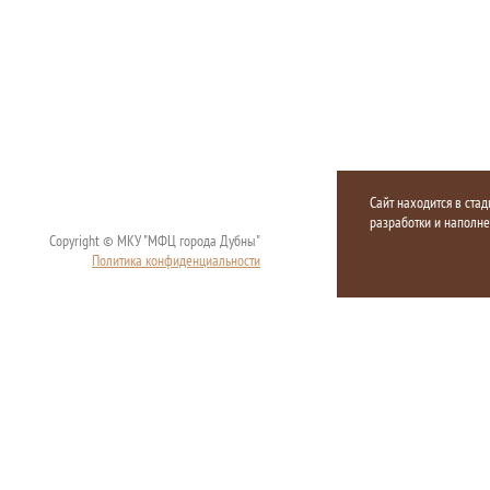
Сайт находится в стад
разработки и наполн
Copyright © МКУ "МФЦ города Дубны"
Политика конфиденциальности