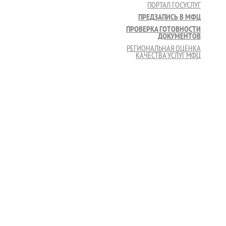
ПОРТАЛ ГОСУСЛУГ
ПРЕДЗАПИСЬ В МФЦ
ПРОВЕРКА ГОТОВНОСТИ
ДОКУМЕНТОВ
РЕГИОНАЛЬНАЯ ОЦЕНКА
КАЧЕСТВА УСЛУГ МФЦ