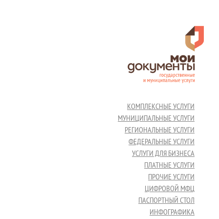
КОМПЛЕКСНЫЕ УСЛУГИ
МУНИЦИПАЛЬНЫЕ УСЛУГИ
РЕГИОНАЛЬНЫЕ УСЛУГИ
ФЕДЕРАЛЬНЫЕ УСЛУГИ
УСЛУГИ ДЛЯ БИЗНЕСА
ПЛАТНЫЕ УСЛУГИ
ПРОЧИЕ УСЛУГИ
ЦИФРОВОЙ МФЦ
ПАСПОРТНЫЙ СТОЛ
ИНФОГРАФИКА