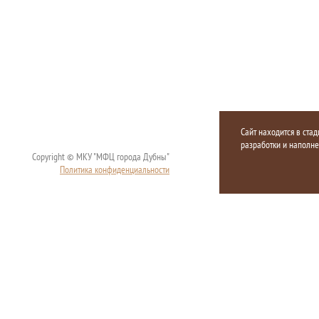
Сайт находится в стад
разработки и наполн
Copyright © МКУ "МФЦ города Дубны"
Политика конфиденциальности