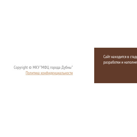
Сайт находится в стад
разработки и наполн
Copyright © МКУ "МФЦ города Дубны"
Политика конфиденциальности