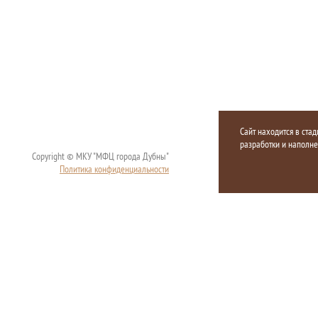
Сайт находится в стад
разработки и наполн
Copyright © МКУ "МФЦ города Дубны"
Политика конфиденциальности