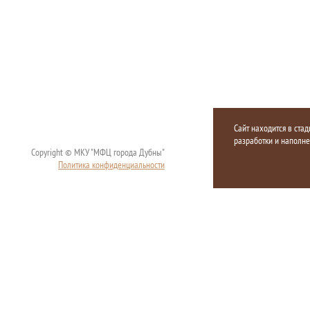
Сайт находится в стад
разработки и наполн
Copyright © МКУ "МФЦ города Дубны"
Политика конфиденциальности