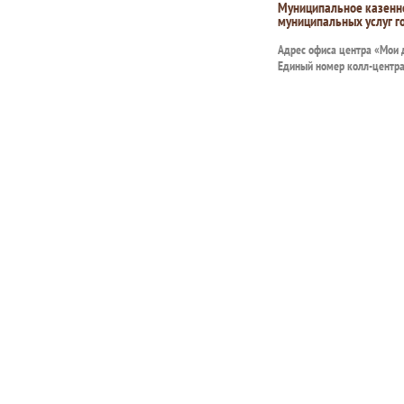
Муниципальное казенн
муниципальных услуг г
Адрес офиса центра «Мои
Единый номер колл-центр