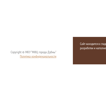
Сайт находится в стад
разработки и наполн
Copyright © МКУ "МФЦ города Дубны"
Политика конфиденциальности