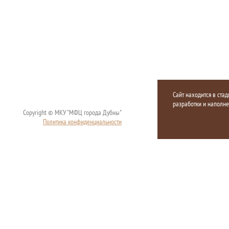
Сайт находится в стад
разработки и наполн
Copyright © МКУ "МФЦ города Дубны"
Политика конфиденциальности