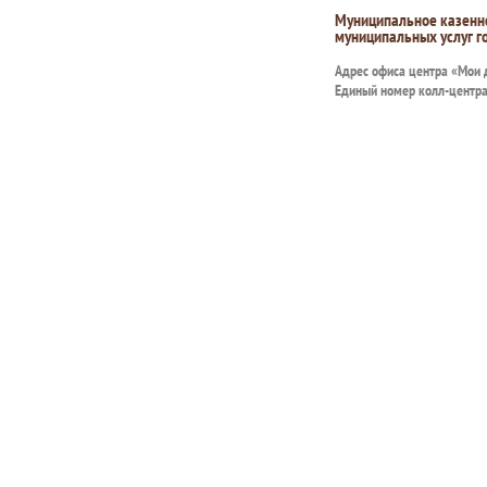
Муниципальное казенн
муниципальных услуг г
Адрес офиса центра «Мои
Единый номер колл-центр