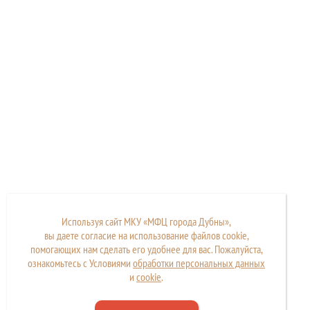
Используя сайт МКУ «МФЦ города Дубны»,
вы даете согласие на использование файлов cookie,
помогающих нам сделать его удобнее для вас. Пожалуйста,
ознакомьтесь с Условиями
обработки персональных данных
и
cookie
.