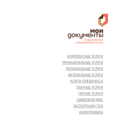
КОМПЛЕКСНЫЕ УСЛУГИ
МУНИЦИПАЛЬНЫЕ УСЛУГИ
РЕГИОНАЛЬНЫЕ УСЛУГИ
ФЕДЕРАЛЬНЫЕ УСЛУГИ
УСЛУГИ ДЛЯ БИЗНЕСА
ПЛАТНЫЕ УСЛУГИ
ПРОЧИЕ УСЛУГИ
ЦИФРОВОЙ МФЦ
ПАСПОРТНЫЙ СТОЛ
ИНФОГРАФИКА