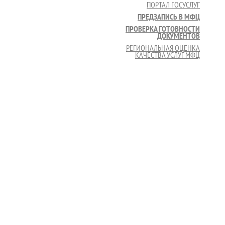
ПОРТАЛ ГОСУСЛУГ
ПРЕДЗАПИСЬ В МФЦ
ПРОВЕРКА ГОТОВНОСТИ
ДОКУМЕНТОВ
РЕГИОНАЛЬНАЯ ОЦЕНКА
КАЧЕСТВА УСЛУГ МФЦ