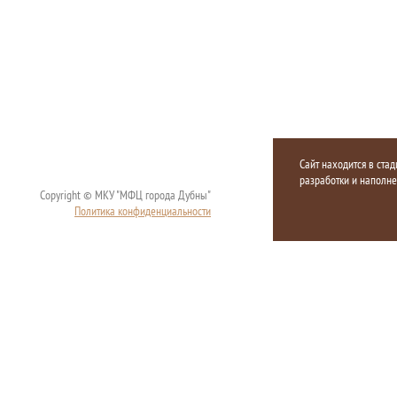
Сайт находится в стад
разработки и наполн
Copyright © МКУ "МФЦ города Дубны"
Политика конфиденциальности