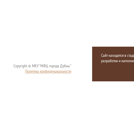
Сайт находится в стад
разработки и наполн
Copyright © МКУ "МФЦ города Дубны"
Политика конфиденциальности