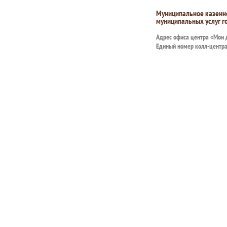
Муниципальное казенн
муниципальных услуг г
Адрес офиса центра «Мои
Единый номер колл-центр