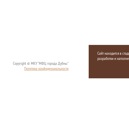
Сайт находится в стад
разработки и наполн
Copyright © МКУ "МФЦ города Дубны"
Политика конфиденциальности