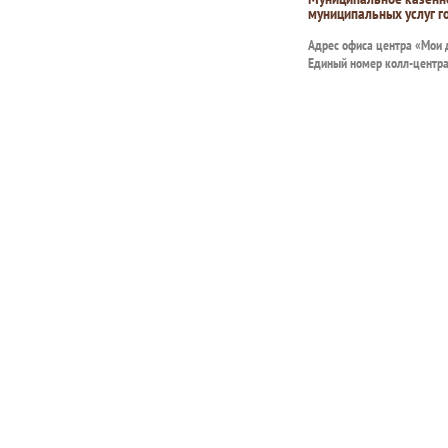
муниципальных услуг г
Адрес офиса центра «Мои
Единый номер колл-центр