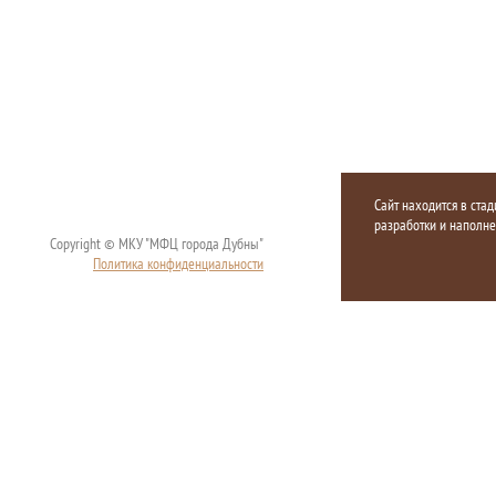
Сайт находится в стад
разработки и наполн
Copyright © МКУ "МФЦ города Дубны"
Политика конфиденциальности