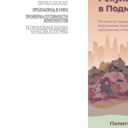
ПОРТАЛ ГОСУСЛУГ
ПРЕДЗАПИСЬ В МФЦ
ПРОВЕРКА ГОТОВНОСТИ
ДОКУМЕНТОВ
РЕГИОНАЛЬНАЯ ОЦЕНКА
КАЧЕСТВА УСЛУГ МФЦ