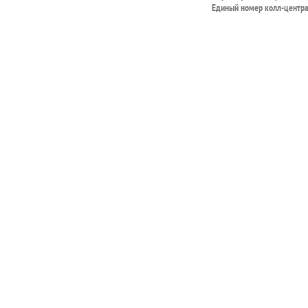
Единый номер колл-центр