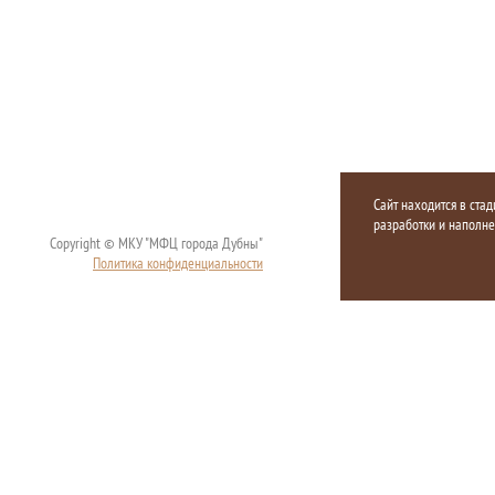
Сайт находится в стад
разработки и наполн
Copyright © МКУ "МФЦ города Дубны"
Политика конфиденциальности