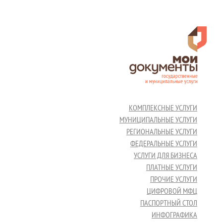
КОМПЛЕКСНЫЕ УСЛУГИ
МУНИЦИПАЛЬНЫЕ УСЛУГИ
РЕГИОНАЛЬНЫЕ УСЛУГИ
ФЕДЕРАЛЬНЫЕ УСЛУГИ
УСЛУГИ ДЛЯ БИЗНЕСА
ПЛАТНЫЕ УСЛУГИ
ПРОЧИЕ УСЛУГИ
ЦИФРОВОЙ МФЦ
ПАСПОРТНЫЙ СТОЛ
ИНФОГРАФИКА