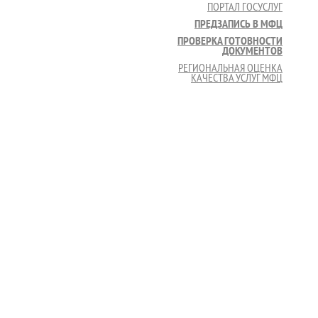
ПОРТАЛ ГОСУСЛУГ
ПРЕДЗАПИСЬ В МФЦ
ПРОВЕРКА ГОТОВНОСТИ
ДОКУМЕНТОВ
РЕГИОНАЛЬНАЯ ОЦЕНКА
КАЧЕСТВА УСЛУГ МФЦ